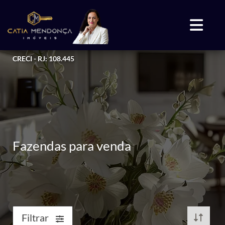
CRECI - RJ: 108.445
Fazendas para venda
Filtrar