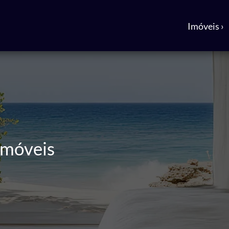
Imóveis ›
Imóveis