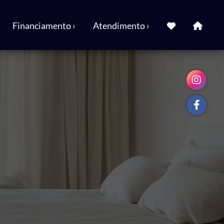
Financiamento ›
Atendimento ›