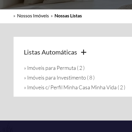
»
Nossos Imóveis
»
Nossas Listas
Listas Automáticas
»
Imóveis para Permuta ( 2 )
»
Imóveis para Investimento ( 8 )
»
Imóveis c/ Perfil Minha Casa Minha Vida ( 2 )