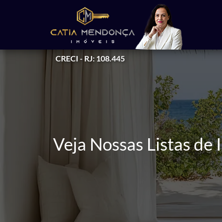
CRECI - RJ: 108.445
Veja Nossas Listas de 