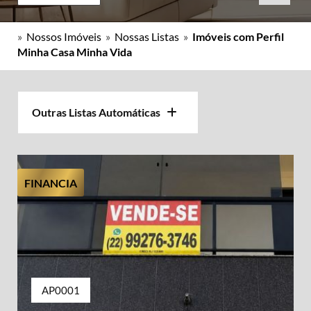
»
Nossos Imóveis
»
Nossas Listas
»
Imóveis com Perfil
Minha Casa Minha Vida
Outras Listas Automáticas
FINANCIA
AP0001