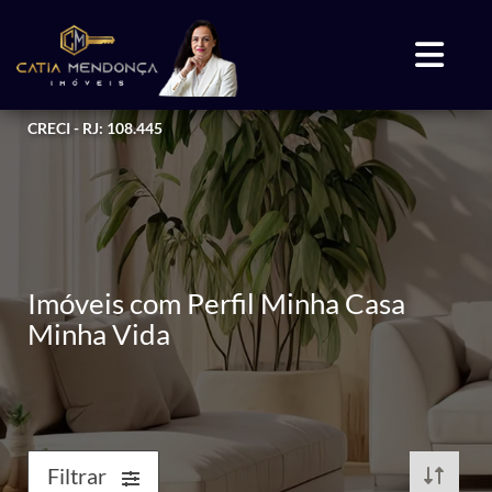
CRECI - RJ: 108.445
Imóveis com Perfil Minha Casa
Minha Vida
Filtrar