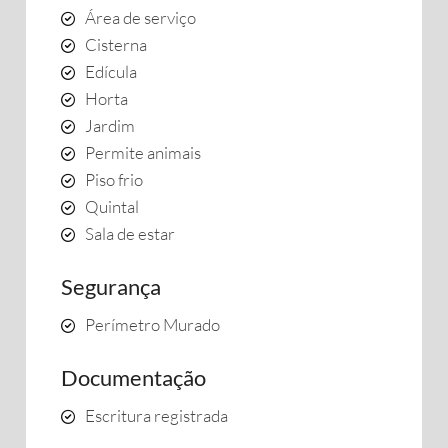
Área de serviço
Cisterna
Edícula
Horta
Jardim
Permite animais
Piso frio
Quintal
Sala de estar
Segurança
Perímetro Murado
Documentação
Escritura registrada