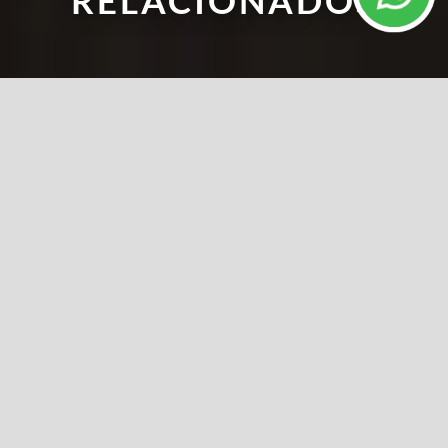
RELACIONADOS