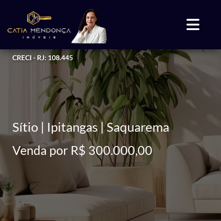
CRECI - RJ: 108.445
Sítio | Ipitangas | Saquarema
Venda por R$ 300.000,00