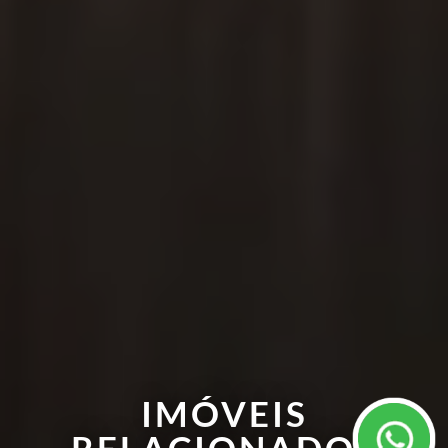
IMÓVEIS