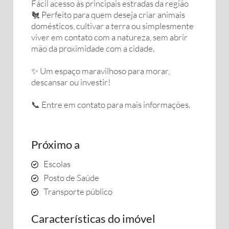
Fácil acesso às principais estradas da região
🐔 Perfeito para quem deseja criar animais
domésticos, cultivar a terra ou simplesmente
viver em contato com a natureza, sem abrir
mão da proximidade com a cidade.
✨ Um espaço maravilhoso para morar,
descansar ou investir!
📞 Entre em contato para mais informações.
Próximo a
Escolas
Posto de Saúde
Transporte público
Características do imóvel