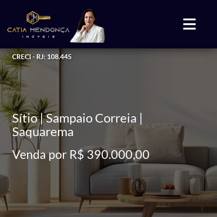
CRECI - RJ: 108.445
Sítio | Sampaio Correia |
Saquarema
Venda por R$ 390.000,00