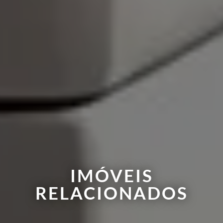
IMÓVEIS
RELACIONADOS