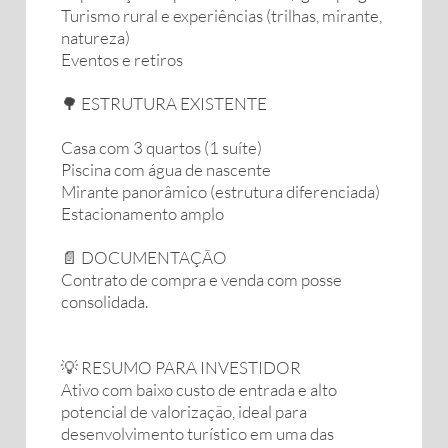
Turismo rural e experiências (trilhas, mirante,
natureza)
Eventos e retiros
🌳 ESTRUTURA EXISTENTE
Casa com 3 quartos (1 suíte)
Piscina com água de nascente
Mirante panorâmico (estrutura diferenciada)
Estacionamento amplo
📄 DOCUMENTAÇÃO
Contrato de compra e venda com posse
consolidada.
💡 RESUMO PARA INVESTIDOR
Ativo com baixo custo de entrada e alto
potencial de valorização, ideal para
desenvolvimento turístico em uma das