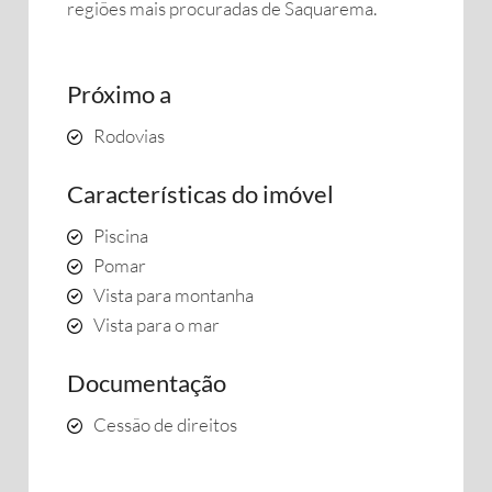
regiões mais procuradas de Saquarema.
Próximo a
Rodovias
Características do imóvel
Piscina
Pomar
Vista para montanha
Vista para o mar
Documentação
Cessão de direitos