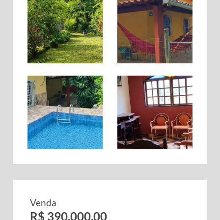
Venda
R$ 390.000,00