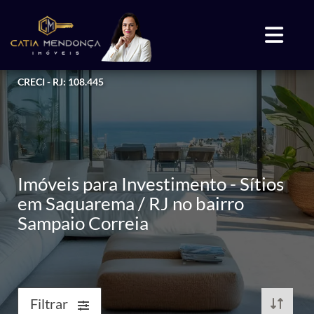
CRECI - RJ: 108.445
Imóveis para Investimento - Sítios
em Saquarema / RJ no bairro
Sampaio Correia
Filtrar