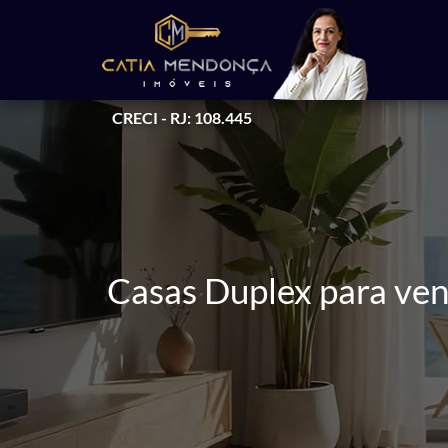
CRECI - RJ: 108.445
Casas Duplex para ven