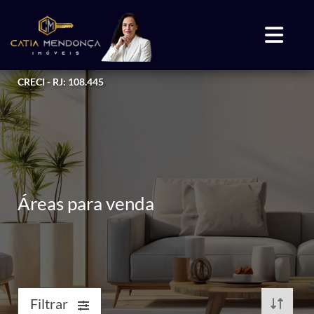
CRECI - RJ: 108.445
Áreas para venda
Filtrar