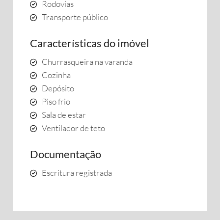
Rodovias
Transporte público
Características do imóvel
Churrasqueira na varanda
Cozinha
Depósito
Piso frio
Sala de estar
Ventilador de teto
Documentação
Escritura registrada