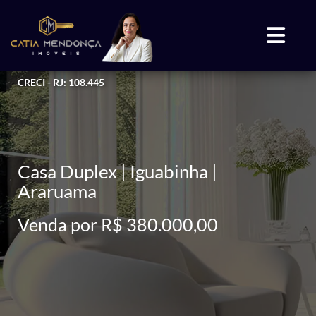
CRECI - RJ: 108.445
Casa Duplex | Iguabinha |
Araruama
Venda por R$ 380.000,00