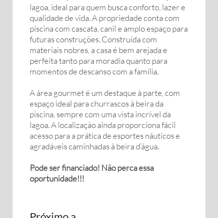
lagoa, ideal para quem busca conforto, lazer e
qualidade de vida. A propriedade conta com
piscina com cascata, canil e amplo espaço para
futuras construções. Construída com
materiais nobres, a casa é bem arejada e
perfeita tanto para moradia quanto para
momentos de descanso com a família.
A área gourmet é um destaque à parte, com
espaço ideal para churrascos à beira da
piscina, sempre com uma vista incrível da
lagoa. A localização ainda proporciona fácil
acesso para a prática de esportes náuticos e
agradáveis caminhadas à beira d’água.
Pode ser financiado! Não perca essa
oportunidade!!!
Próximo a